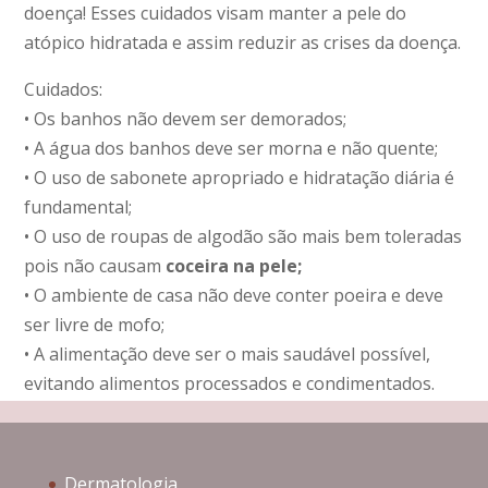
doença! Esses cuidados visam manter a pele do
atópico hidratada e assim reduzir as crises da doença.
Cuidados:
• Os banhos não devem ser demorados;
• A água dos banhos deve ser morna e não quente;
• O uso de sabonete apropriado e hidratação diária é
fundamental;
• O uso de roupas de algodão são mais bem toleradas
pois não causam
coceira na pele;
• O ambiente de casa não deve conter poeira e deve
ser livre de mofo;
• A alimentação deve ser o mais saudável possível,
evitando alimentos processados e condimentados.
Dermatologia