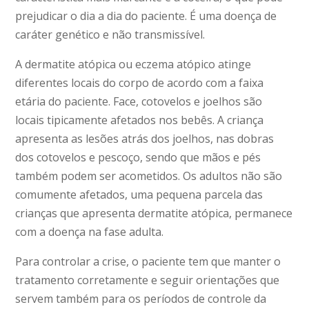
prejudicar o dia a dia do paciente. É uma doença de
caráter genético e não transmissível.
A dermatite atópica ou eczema atópico atinge
diferentes locais do corpo de acordo com a faixa
etária do paciente. Face, cotovelos e joelhos são
locais tipicamente afetados nos bebês. A criança
apresenta as lesões atrás dos joelhos, nas dobras
dos cotovelos e pescoço, sendo que mãos e pés
também podem ser acometidos. Os adultos não são
comumente afetados, uma pequena parcela das
crianças que apresenta dermatite atópica, permanece
com a doença na fase adulta.
Para controlar a crise, o paciente tem que manter o
tratamento corretamente e seguir orientações que
servem também para os períodos de controle da