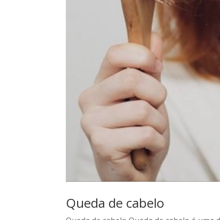
Queda de cabelo