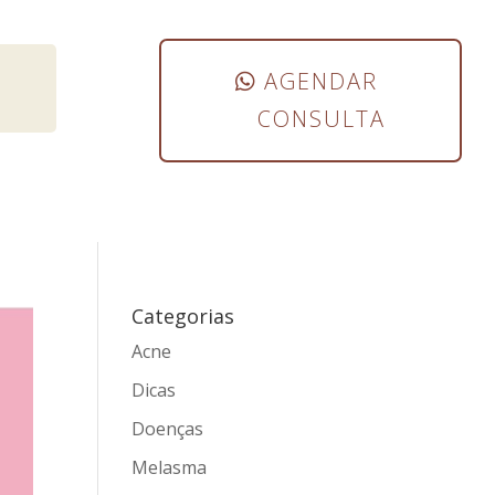
AGENDAR
CONSULTA
Categorias
Acne
Dicas
Doenças
Melasma