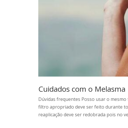
Cuidados com o Melasma 
Dúvidas frequentes Posso usar o mesmo fi
filtro apropriado deve ser feito durante
reaplicação deve ser redobrada pois no v