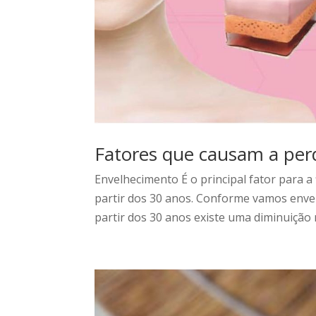
Fatores que causam a perd
Envelhecimento É o principal fator para a
partir dos 30 anos. Conforme vamos env
partir dos 30 anos existe uma diminuição 