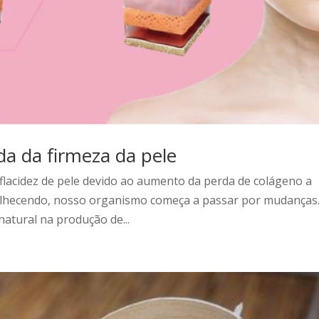
a da firmeza da pele
 flacidez de pele devido ao aumento da perda de colágeno a
elhecendo, nosso organismo começa a passar por mudanças
natural na produção de...