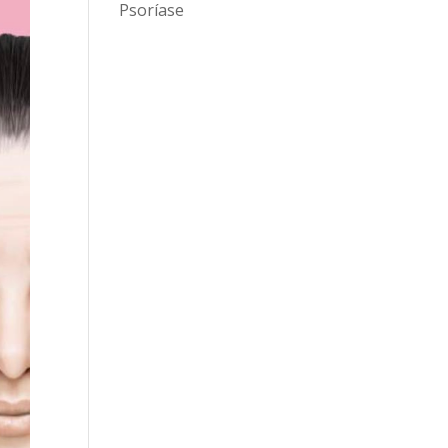
Psoríase