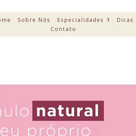
ome
Sobre Nós
Especialidades
Dicas
Contato